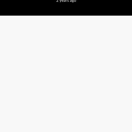
2 years ago