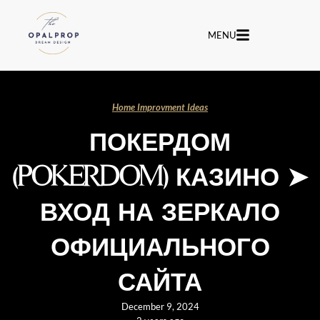
MENU
Home Improvment Ideas
ПОКЕРДОМ
(POKERDOM) КАЗИНО ➤
ВХОД НА ЗЕРКАЛО
ОФИЦИАЛЬНОГО
САЙТА
December 9, 2024